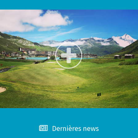
Dernières news