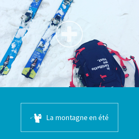
La montagne en été