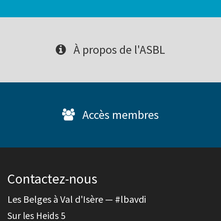
À propos de l'ASBL
Accès membres
Contactez-nous
Les Belges à Val d'Isère — #lbavdi
Sur les Heids 5