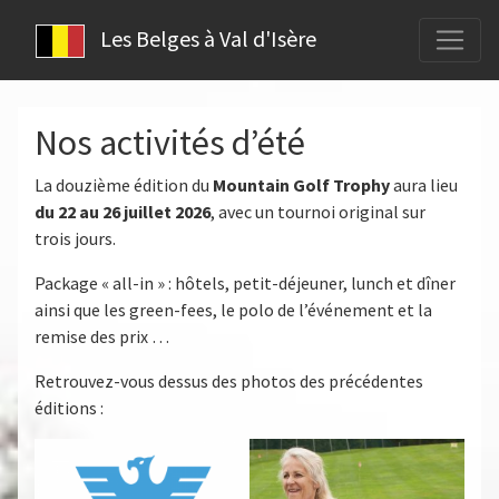
Les Belges à Val d'Isère
Nos activités d’été
La douzième édition du
Mountain Golf Trophy
aura lieu
du 22 au 26 juillet 2026
, avec un tournoi original sur
trois jours.
Package « all-in » : hôtels, petit-déjeuner, lunch et dîner
ainsi que les green-fees, le polo de l’événement et la
remise des prix …
Retrouvez-vous dessus des photos des précédentes
éditions :