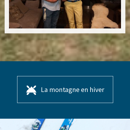
La montagne en hiver