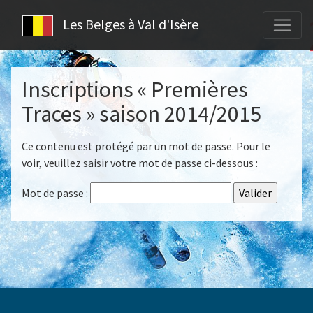
Les Belges à Val d'Isère
Inscriptions « Premières
Traces » saison 2014/2015
Ce contenu est protégé par un mot de passe. Pour le
voir, veuillez saisir votre mot de passe ci-dessous :
Mot de passe :