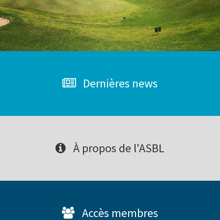
Dernières news
À propos de l'ASBL
Accès membres