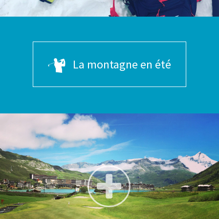
La montagne en été