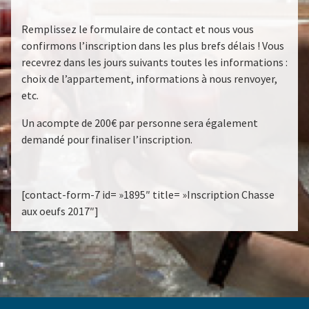
Remplissez le formulaire de contact et nous vous
confirmons l’inscription dans les plus brefs délais ! Vous
recevrez dans les jours suivants toutes les informations :
choix de l’appartement, informations à nous renvoyer,
etc.
Un acompte de 200€ par personne sera également
demandé pour finaliser l’inscription.
[contact-form-7 id= »1895″ title= »Inscription Chasse
aux oeufs 2017″]