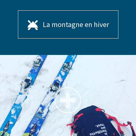
La montagne en hiver