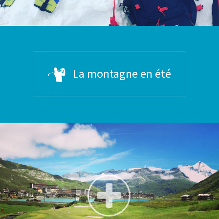
La montagne en été