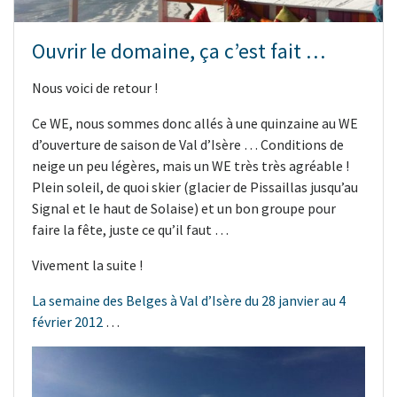
Ouvrir le domaine, ça c’est fait …
Nous voici de retour !
Ce WE, nous sommes donc allés à une quinzaine au WE
d’ouverture de saison de Val d’Isère … Conditions de
neige un peu légères, mais un WE très très agréable !
Plein soleil, de quoi skier (glacier de Pissaillas jusqu’au
Signal et le haut de Solaise) et un bon groupe pour
faire la fête, juste ce qu’il faut …
Vivement la suite !
La semaine des Belges à Val d’Isère du 28 janvier au 4
février 2012
…