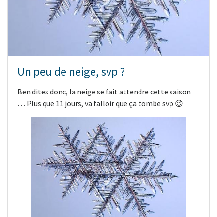
Un peu de neige, svp ?
Ben dites donc, la neige se fait attendre cette saison
… Plus que 11 jours, va falloir que ça tombe svp 😉