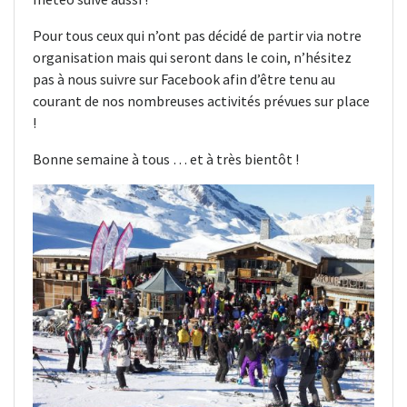
Pour tous ceux qui n’ont pas décidé de partir via notre
organisation mais qui seront dans le coin, n’hésitez
pas à nous suivre sur Facebook afin d’être tenu au
courant de nos nombreuses activités prévues sur place
!
Bonne semaine à tous … et à très bientôt !