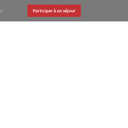
Participer à un séjour
er