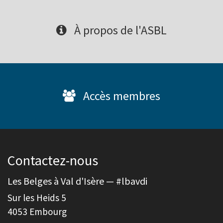
À propos de l'ASBL
Accès membres
Contactez-nous
Les Belges à Val d'Isère — #lbavdi
Sur les Heids 5
4053 Embourg