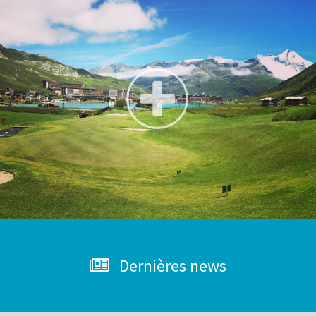
Dernières news