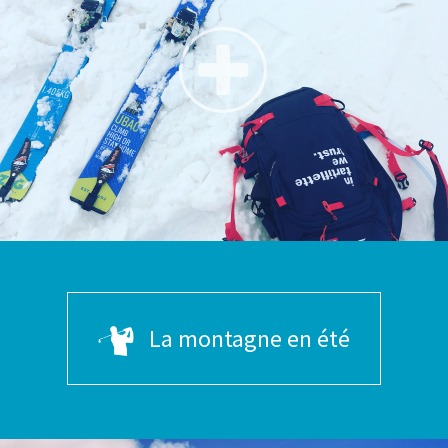
La montagne en été