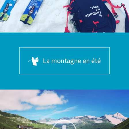
La montagne en été