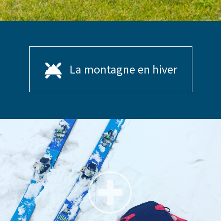
La montagne en hiver