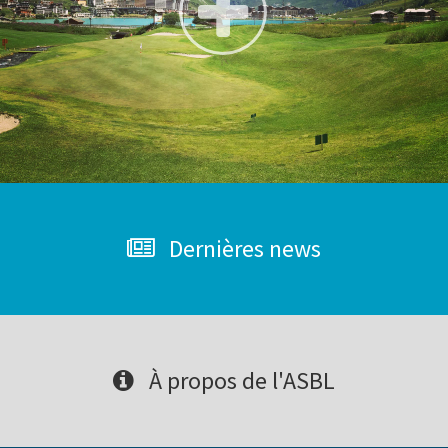
Dernières news
À propos de l'ASBL