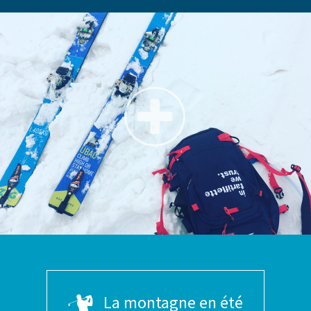
La montagne en été