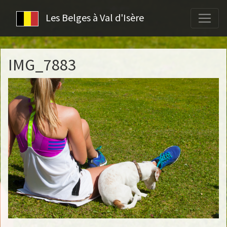
Les Belges à Val d'Isère
IMG_7883