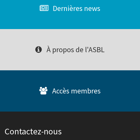
Dernières news
À propos de l'ASBL
Accès membres
Contactez-nous