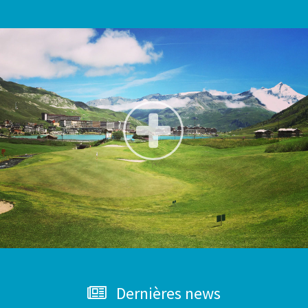
Dernières news