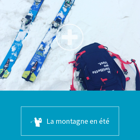
La montagne en été