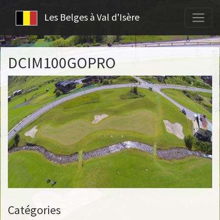
Les Belges à Val d'Isère
DCIM100GOPRO
Catégories