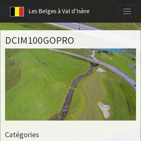
Les Belges à Val d'Isère
DCIM100GOPRO
Catégories