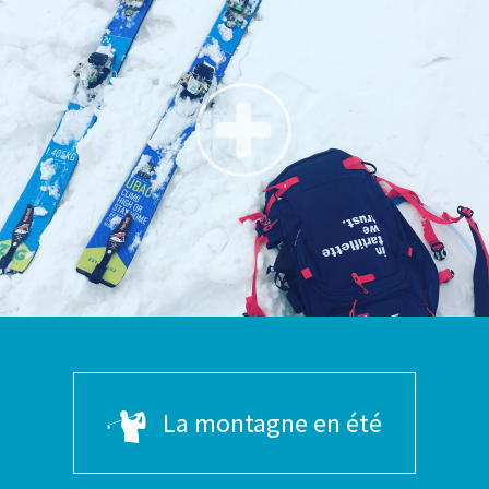
La montagne en été