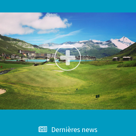
Dernières news