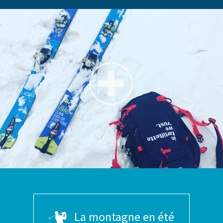
La montagne en été