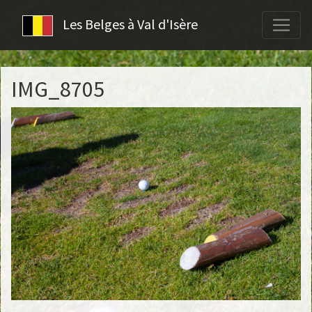
Les Belges à Val d'Isère
IMG_8705