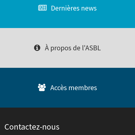
Dernières news
À propos de l'ASBL
Accès membres
Contactez-nous