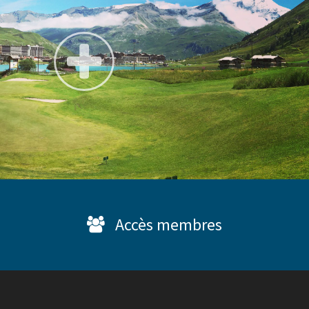
Accès membres