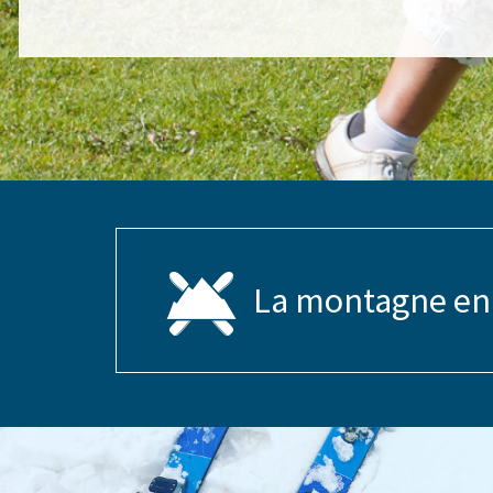
La montagne en