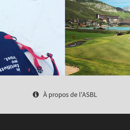
À propos de l'ASBL