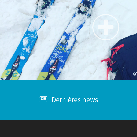
Dernières news