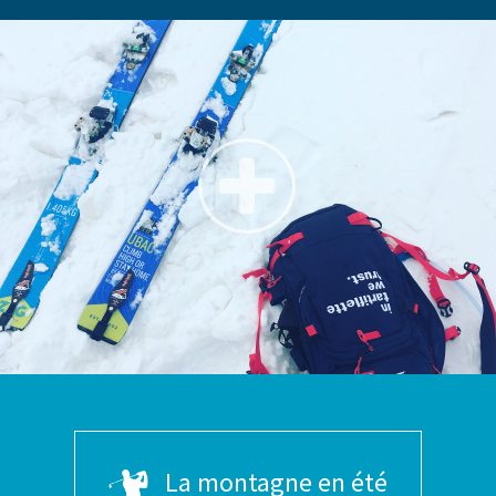
La montagne en été