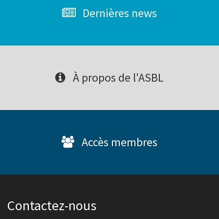
Dernières news
À propos de l'ASBL
Accès membres
Contactez-nous