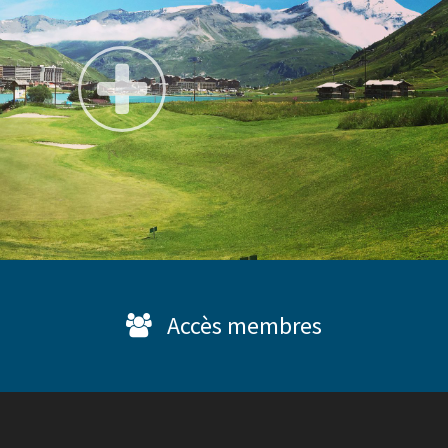
Accès membres