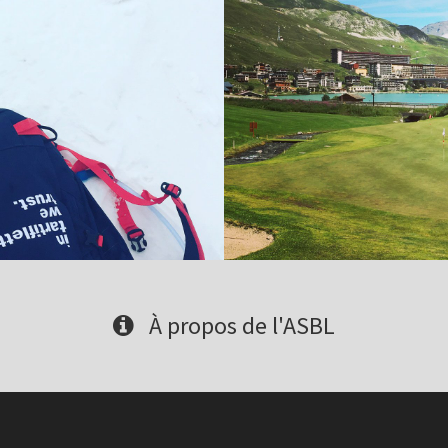
À propos de l'ASBL