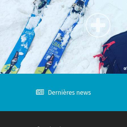
Dernières news