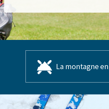
La montagne en