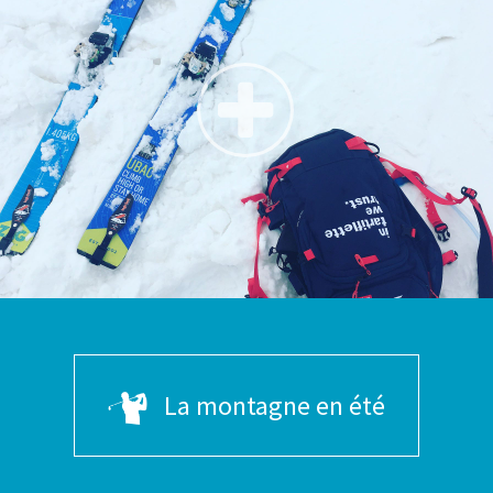
La montagne en été