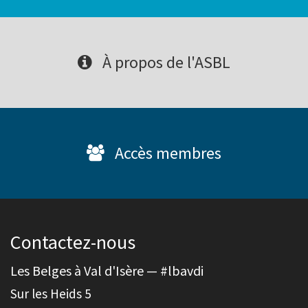
À propos de l'ASBL
Accès membres
Contactez-nous
Les Belges à Val d'Isère — #lbavdi
Sur les Heids 5