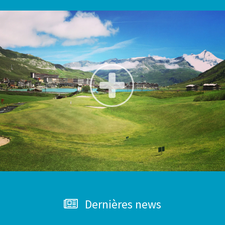
Dernières news