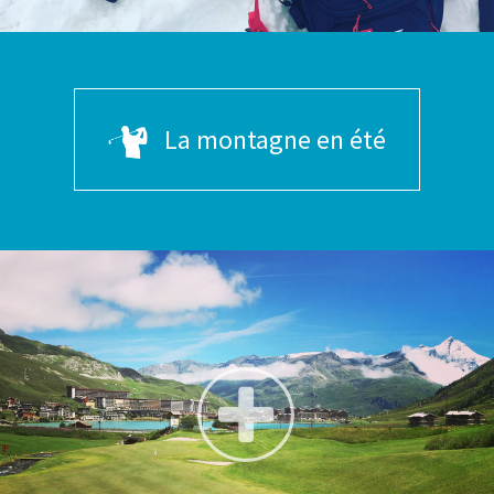
La montagne en été