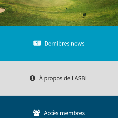
Dernières news
À propos de l'ASBL
Accès membres