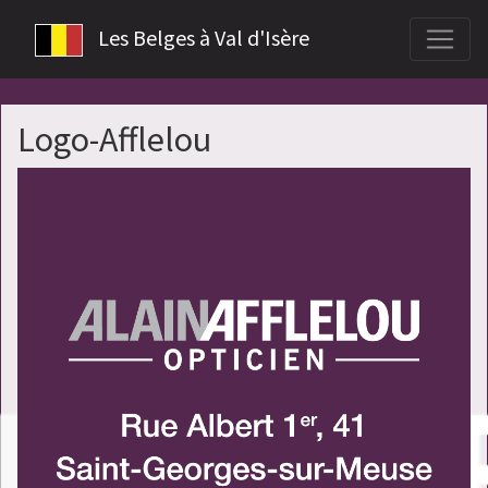
Les Belges à Val d'Isère
Logo-Afflelou