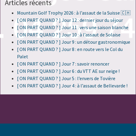
Articles récents
Mountain Golf Trophy 2026 : à l’assaut de la Suisse 🇨🇭
[ ON PART QUAND ? ] Jour 12 : dernier jour du séjour
[ ON PART QUAND ? ] Jour 11 : vers une saison blanche
[ ON PART QUAND ? ] Jour 10 : à l’assaut de Solaise
[ ON PART QUAND ? ] Jour 9 : un détour gastronomique
[ ON PART QUAND ? ] Jour 8 : en route vers le Col du
Palet
[ ON PART QUAND ? ] Jour 7 : savoir renoncer
[ ON PART QUAND ? ] Jour 6 : du VTT AE sur neige !
[ ON PART QUAND ? ] Jour 5 : l’envers de Tovière
[ ON PART QUAND ? ] Jour 4 : à l’assaut de Bellevarde !