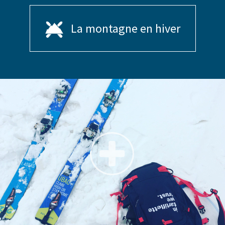
La montagne en hiver