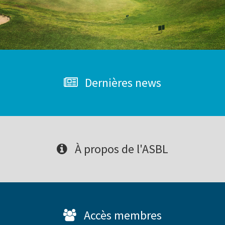
Dernières news
À propos de l'ASBL
Accès membres