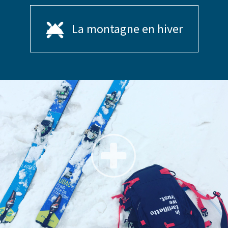
La montagne en hiver