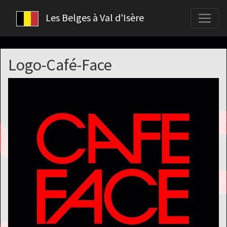
Les Belges à Val d'Isère
Logo-Café-Face