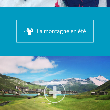
La montagne en été