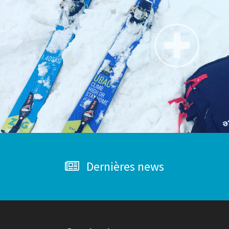
Dernières news