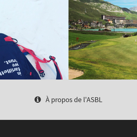
À propos de l'ASBL