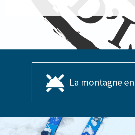
La montagne en