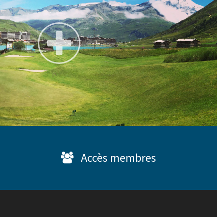
Accès membres