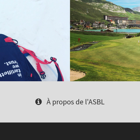
À propos de l'ASBL