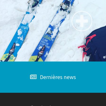
Dernières news