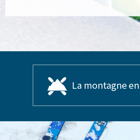
La montagne en