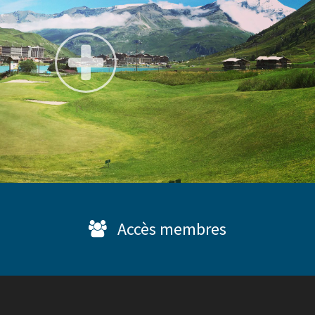
Accès membres