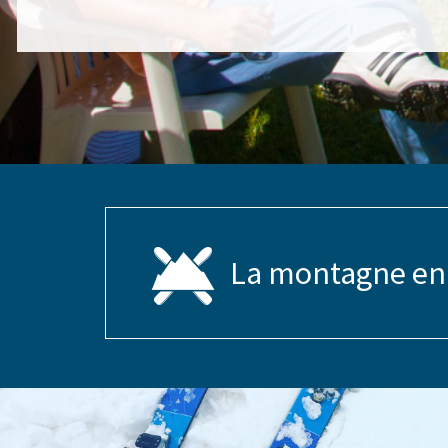
La montagne en