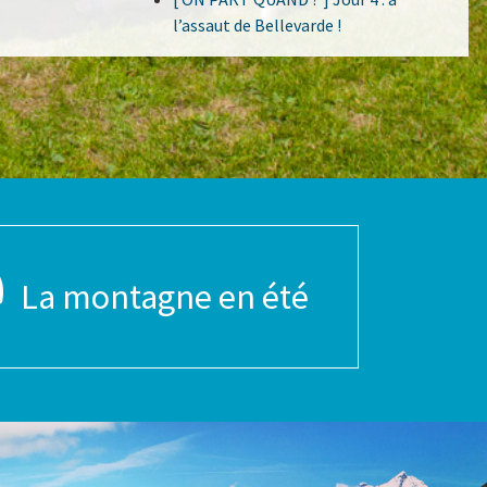
l’assaut de Bellevarde !
La montagne en été