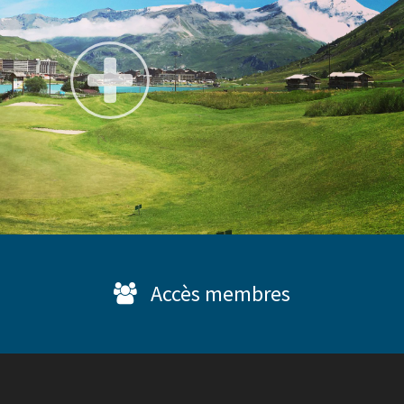
Accès membres