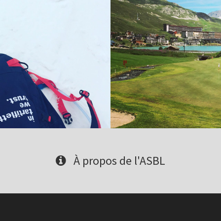
À propos de l'ASBL