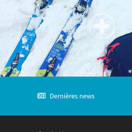
Dernières news