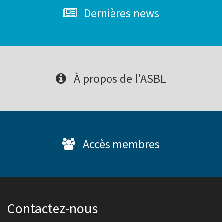
Dernières news
À propos de l'ASBL
Accès membres
Contactez-nous