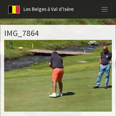
Les Belges à Val d'Isère
IMG_7864