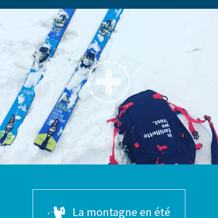
La montagne en été