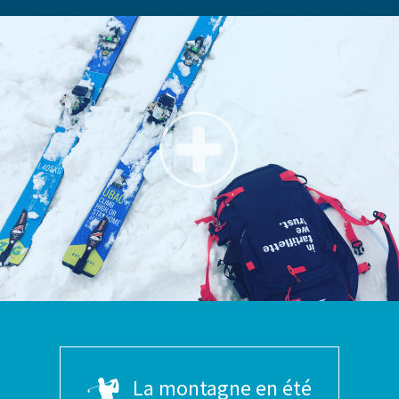
La montagne en été