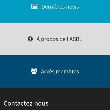
Dernières news
À propos de l'ASBL
Accès membres
Contactez-nous