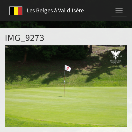
Les Belges à Val d'Isère
IMG_9273