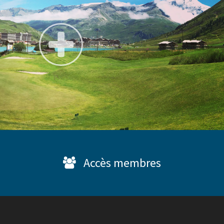
Accès membres