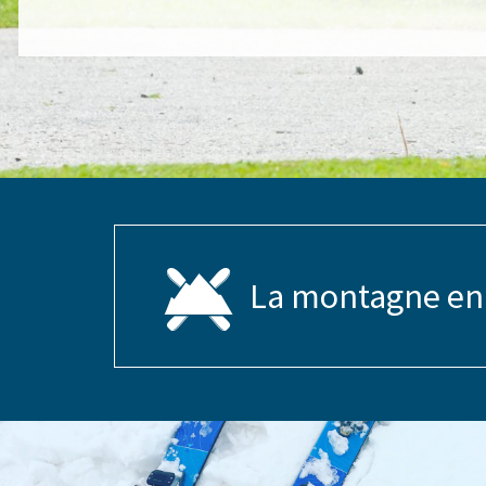
La montagne en