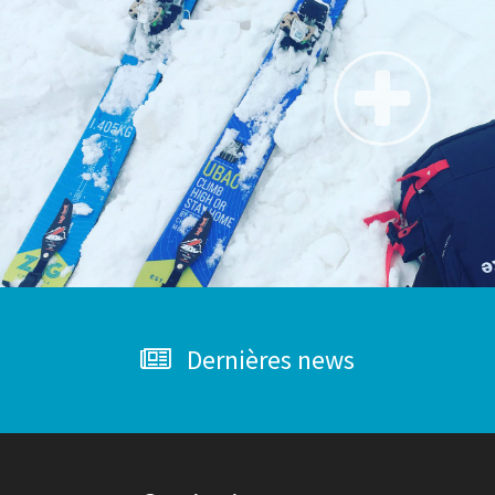
Dernières news