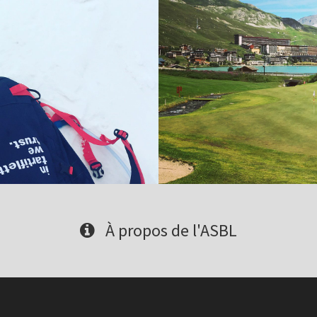
À propos de l'ASBL