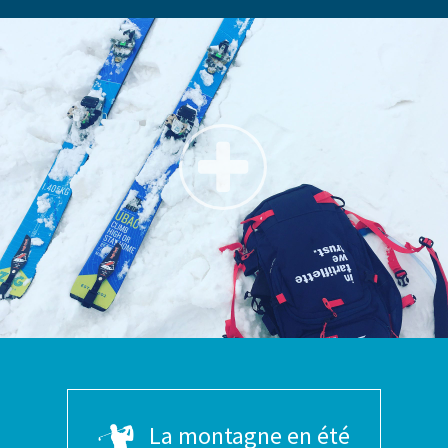
La montagne en été