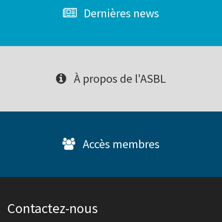
Dernières news
À propos de l'ASBL
Accès membres
Contactez-nous