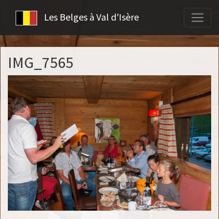
Les Belges à Val d'Isère
IMG_7565