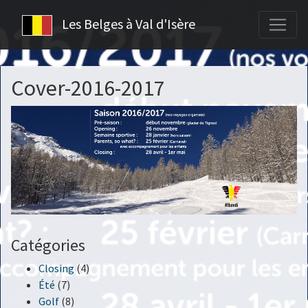
Les Belges à Val d'Isère
Cover-2016-2017
Catégories
Closing
(4)
Été
(7)
Golf
(8)