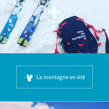
La montagne en été