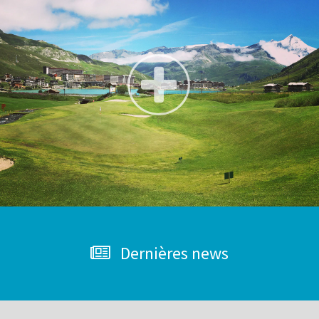
Dernières news