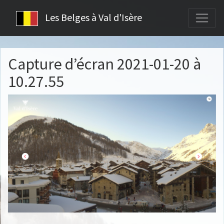
Les Belges à Val d'Isère
Capture d’écran 2021-01-20 à
10.27.55