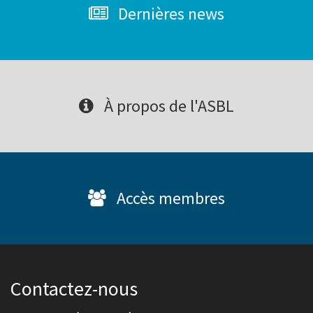
Dernières news
À propos de l'ASBL
Accès membres
Contactez-nous