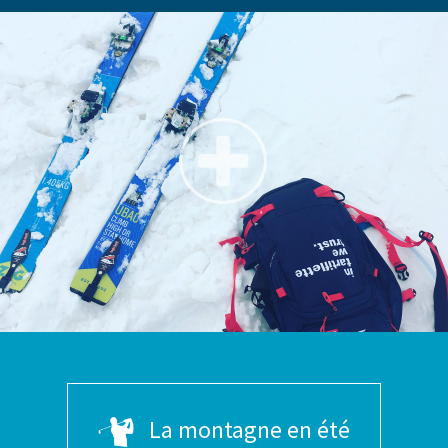
La montagne en été