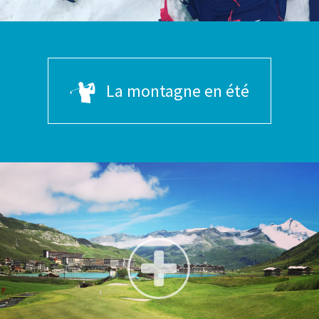
La montagne en été