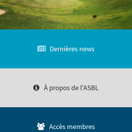
Dernières news
À propos de l'ASBL
Accès membres