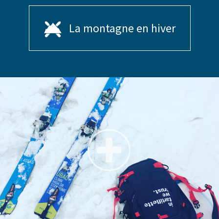
La montagne en hiver