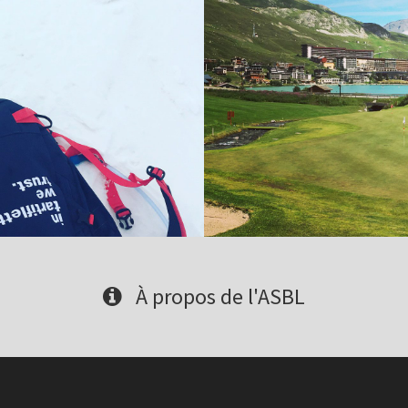
À propos de l'ASBL