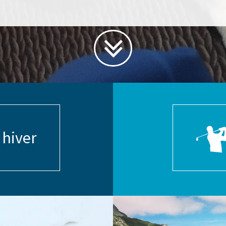
 hiver