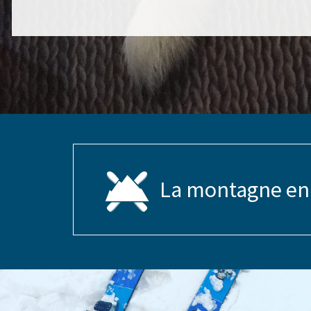
La montagne en