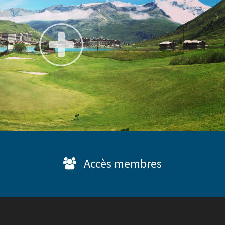
Accès membres