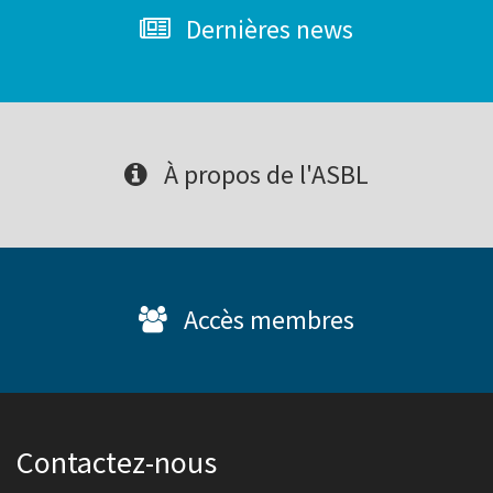
Dernières news
À propos de l'ASBL
Accès membres
Contactez-nous