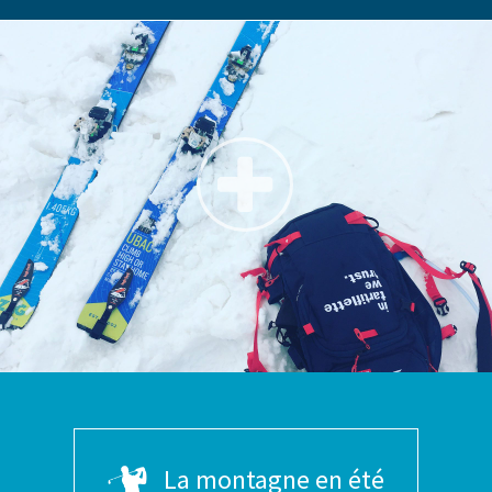
La montagne en été