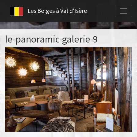
Les Belges à Val d'Isère
le-panoramic-galerie-9