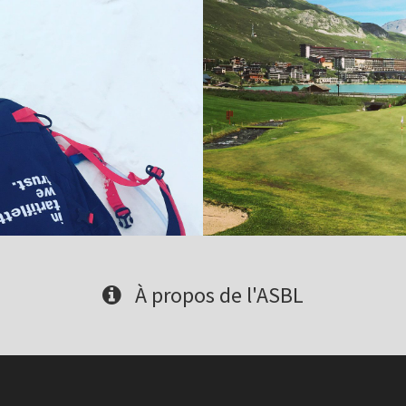
À propos de l'ASBL