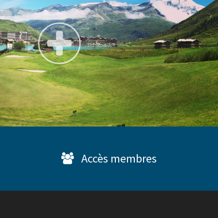
Accès membres