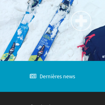
Dernières news