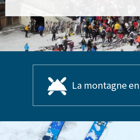
La montagne en