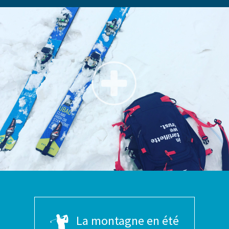
La montagne en été