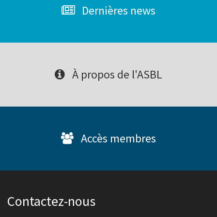
Dernières news
À propos de l'ASBL
Accès membres
Contactez-nous