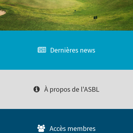
Dernières news
À propos de l'ASBL
Accès membres