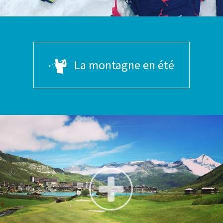
La montagne en été