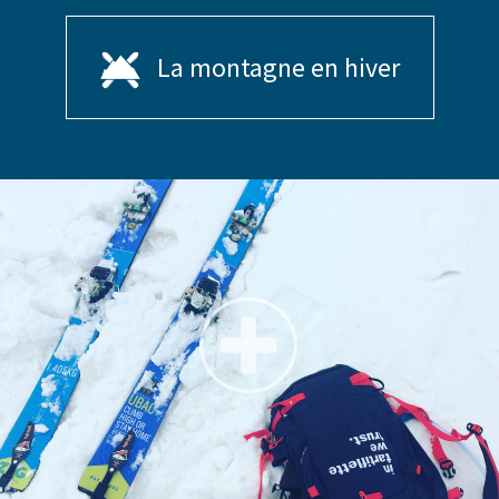
La montagne en hiver