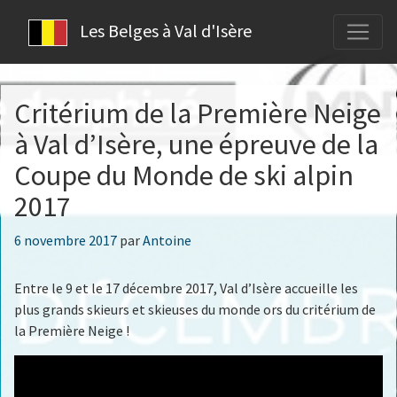
Les Belges à Val d'Isère
Critérium de la Première Neige
à Val d’Isère, une épreuve de la
Coupe du Monde de ski alpin
2017
Publié
6 novembre 2017
par
Antoine
le
Entre le 9 et le 17 décembre 2017, Val d’Isère accueille les
plus grands skieurs et skieuses du monde ors du critérium de
la Première Neige !