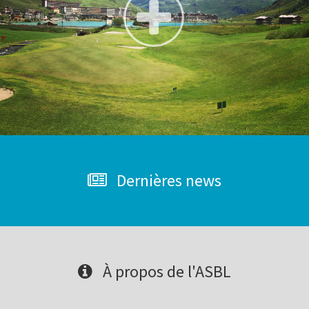
Dernières news
À propos de l'ASBL