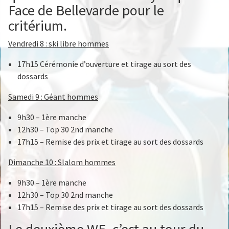
Face de Bellevarde pour le
critérium.
Vendredi 8 : ski libre hommes
17h15 Cérémonie d’ouverture et tirage au sort des
dossards
Samedi 9 : Géant hommes
9h30 – 1ère manche
12h30 – Top 30 2nd manche
17h15 – Remise des prix et tirage au sort des dossards
Dimanche 10 : Slalom hommes
9h30 – 1ère manche
12h30 – Top 30 2nd manche
17h15 – Remise des prix et tirage au sort des dossards