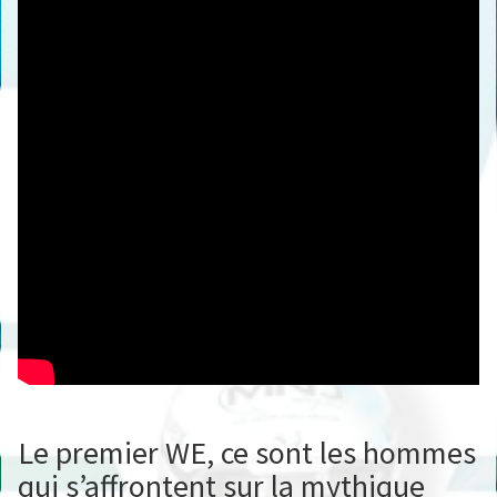
Le premier WE, ce sont les hommes
qui s’affrontent sur la mythique