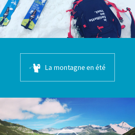
La montagne en été