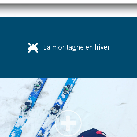
La montagne en hiver