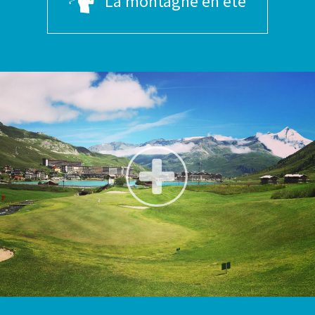
La montagne en été