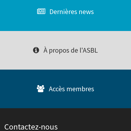
Dernières news
À propos de l'ASBL
Accès membres
Contactez-nous